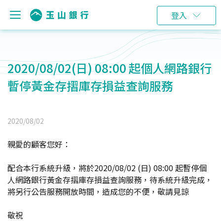
登入
2020/08/02(日) 08:00 起個人網路銀行
暫停黃金存摺庫存損益查詢服務
2020/08/02
親愛的顧客您好：
配合本行系統升級，將於2020/08/02 (日) 08:00 起暫停個
人網路銀行黃金存摺庫存損益查詢服務，待系統升級完成，
將另行公告服務開放時間，造成您的不便，敬請見諒
敬祝