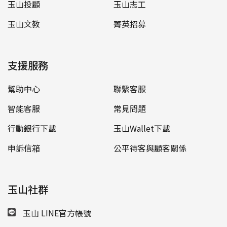
玉山投顧
玉山志工
玉山文教
菁英招募
支援服務
幫助中心
聯繫客服
智能客服
常見問題
行動銀行下載
玉山Wallet下載
申訴信箱
公平待客與顧客關係
玉山社群
玉山 LINE官方帳號