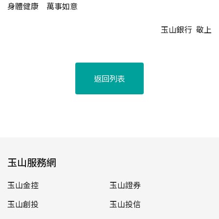
身體健康 萬事如意
玉山銀行 敬上
返回列表
玉山服務網
玉山金控
玉山證券
玉山創投
玉山投信