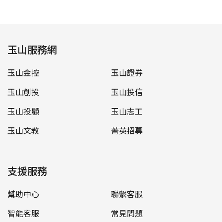
玉山服務網
玉山金控
玉山證券
玉山創投
玉山投信
玉山投顧
玉山志工
玉山文教
菁英招募
支援服務
幫助中心
聯繫客服
智能客服
常見問題