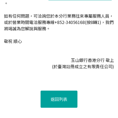
。
如有任何問題，可洽詢您於本分行業務往來專屬服務人員，
或於營業時間電洽服務專線+852-34056168(按8轉1)，我們
將竭誠為您解說與服務。
敬祝 順心
玉山銀行香港分行 敬上
(於臺灣註冊成立之有限責任公司)
返回列表