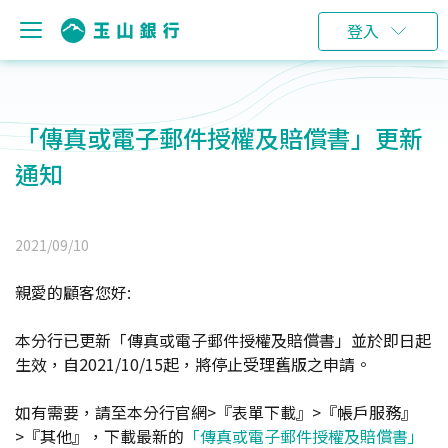
登入
「傳真或電子郵件授權及賠償書」更新
通知
2021/09/10
親愛的顧客您好:
本分行已更新「傳真或電子郵件授權及賠償書」並於即日起
生效，自2021/10/15起，將停止受理舊版之申請。
如有需要，請至本分行官網>『表單下載』>『帳戶服務』
>『其他』，下載最新的
「傳真或電子郵件授權及賠償書」