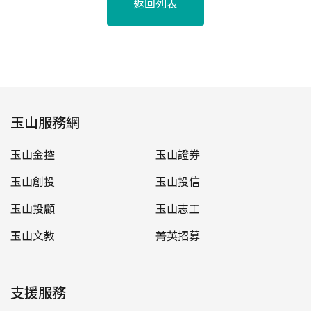
返回列表
玉山服務網
玉山金控
玉山證券
玉山創投
玉山投信
玉山投顧
玉山志工
玉山文教
菁英招募
支援服務