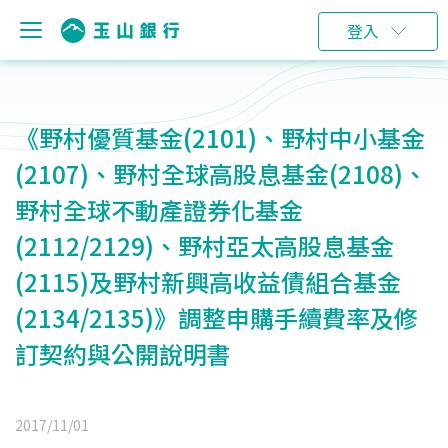
登入
《野村優質基金(2101)、野村中小基金
(2107)、野村全球高股息基金(2108)、
野村全球不動產證券化基金
(2112/2129)、野村亞太高股息基金
(2115)及野村新興高收益債組合基金
(2134/2135)》調整申購手續費率及修
訂契約與公開說明書
2017/11/01