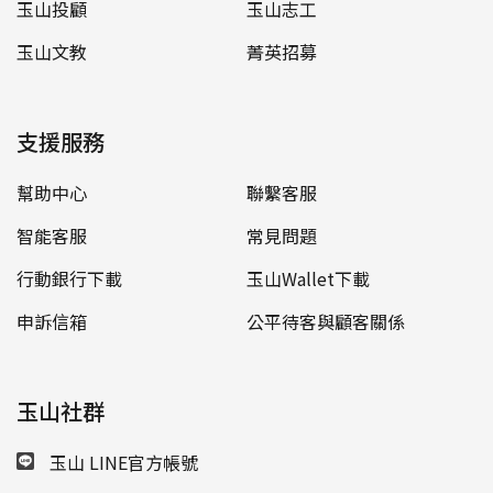
玉山投顧
玉山志工
玉山文教
菁英招募
支援服務
幫助中心
聯繫客服
智能客服
常見問題
行動銀行下載
玉山Wallet下載
申訴信箱
公平待客與顧客關係
玉山社群
玉山 LINE官方帳號