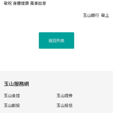
敬祝 身體健康 萬事如意
玉山銀行 敬上
返回列表
玉山服務網
玉山金控
玉山證券
玉山創投
玉山投信