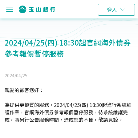
登入
2024/04/25(四) 18:30起官網海外債券
參考報價暫停服務
2024/04/25
親愛的顧客您好：
為提供更優質的服務，2024/04/25(四) 18:30起進行系統維
護作業，官網海外債券參考報價暫停服務，待系統維護完
成，將另行公告服務時間，造成您的不便，敬請見諒。