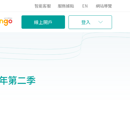
智能客服
服務據點
EN
網站導覽
線上開戶
登入
0年第二季