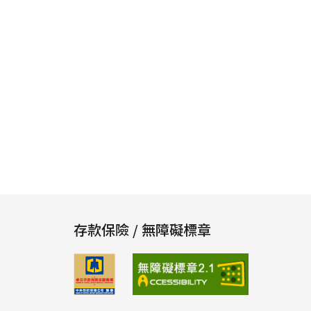
存款保險 / 無障礙標章