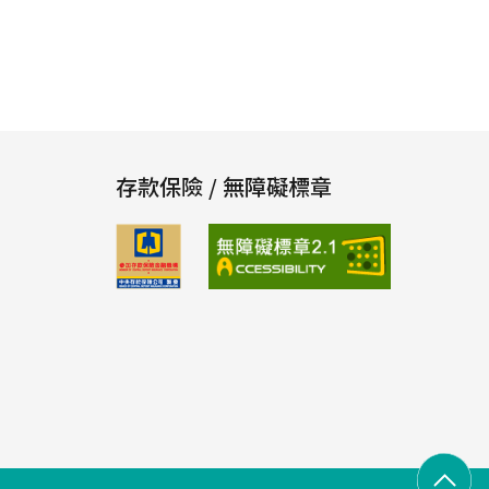
存款保險 / 無障礙標章