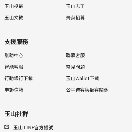
玉山投顧
玉山志工
玉山文教
菁英招募
支援服務
幫助中心
聯繫客服
智能客服
常見問題
行動銀行下載
玉山Wallet下載
申訴信箱
公平待客與顧客關係
玉山社群
玉山 LINE官方帳號