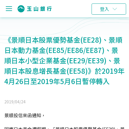
登入
《景順日本股票優勢基金(EE28)、景順
日本動力基金(EE85/EE86/EE87)、景
順日本小型企業基金(EE29/EE39)、景
順日本股息增長基金(EE58)》於2019年
4月26日至2019年5月6日暫停轉入
2019/04/24
景順投信來函通知，