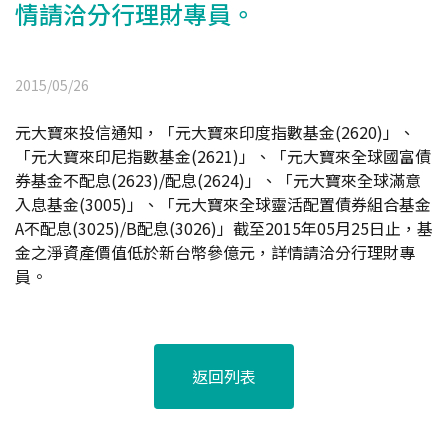
情請洽分行理財專員。
2015/05/26
元大寶來投信通知，「元大寶來印度指數基金(2620)」、
「元大寶來印尼指數基金(2621)」、「元大寶來全球國富債
券基金不配息(2623)/配息(2624)」、「元大寶來全球滿意
入息基金(3005)」、「元大寶來全球靈活配置債券組合基金
A不配息(3025)/B配息(3026)」截至2015年05月25日止，基
金之淨資產價值低於新台幣參億元，詳情請洽分行理財專
員。
返回列表