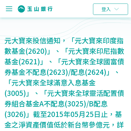
登入
元大寶來投信通知，「元大寶來印度指
數基金(2620)」、「元大寶來印尼指數
基金(2621)」、「元大寶來全球國富債
券基金不配息(2623)/配息(2624)」、
「元大寶來全球滿意入息基金
(3005)」、「元大寶來全球靈活配置債
券組合基金A不配息(3025)/B配息
(3026)」截至2015年05月25日止，基
金之淨資產價值低於新台幣參億元，詳