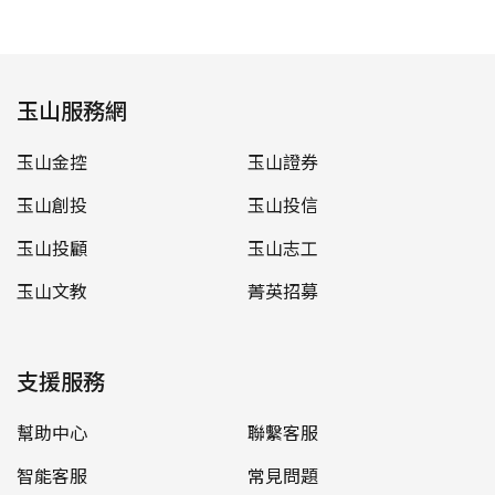
玉山服務網
玉山金控
玉山證券
玉山創投
玉山投信
玉山投顧
玉山志工
玉山文教
菁英招募
支援服務
幫助中心
聯繫客服
智能客服
常見問題