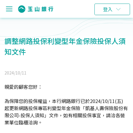
登入
調整網路投保利變型年金保險投保人須
知文件
2024/10/11
親愛的顧客您好：
為保障您的投保權益，本行網路銀行已於2024/10/11(五)
起更新網路投保專區利變型年金保險「凱基人壽保險股份有
限公司-投保人須知」文件，如有相關投保事宜，請洽各營
業單位臨櫃洽詢。