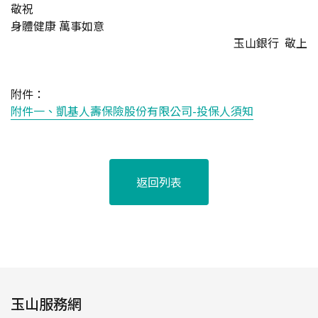
敬祝
身體健康 萬事如意
玉山銀行 敬上
附件：
附件一、凱基人壽保險股份有限公司-投保人須知
返回列表
玉山服務網