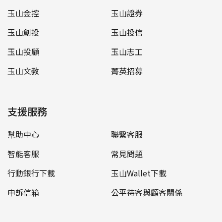
玉山金控
玉山證券
玉山創投
玉山投信
玉山投顧
玉山志工
玉山文教
菁英招募
支援服務
幫助中心
聯繫客服
智能客服
常見問題
行動銀行下載
玉山Wallet下載
申訴信箱
公平待客與顧客關係