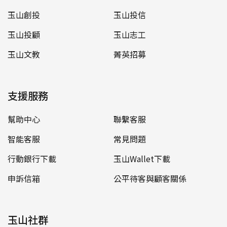
玉山創投
玉山投信
玉山投顧
玉山志工
玉山文教
菁英招募
支援服務
幫助中心
聯繫客服
智能客服
常見問題
行動銀行下載
玉山Wallet下載
申訴信箱
公平待客與顧客關係
玉山社群