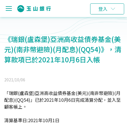
登入
《瑞銀(盧森堡)亞洲高收益債券基金(美
元)(南非幣避險)(月配息)(QQ54)》，清
算款項已於2021年10月6日入帳
2021/10/06
「瑞銀(盧森堡)亞洲高收益債券基金(美元)(南非幣避險)(月
配息)(QQ54)」已於2021年10月6日完成清算分配，並入至
顧客帳上。
清算基準日:2021年10月1日