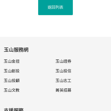
返回列表
玉山服務網
玉山金控
玉山證券
玉山創投
玉山投信
玉山投顧
玉山志工
玉山文教
菁英招募
支援服務