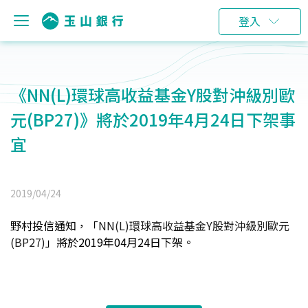
登入
《NN(L)環球高收益基金Y股對沖級別歐
元(BP27)》將於2019年4月24日下架事
宜
2019/04/24
野村投信通
知
，「
NN(L)
環球高收益基金Y股對沖級別歐元
(BP27)
」將於2019年04月24日下架
。