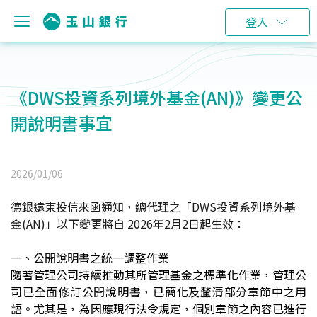
登入
《DWS投資系列境外基金(AN)》變更公
開說明書事宜
2026/01/06
德銀遠東投信來函通知，總代理之「DWS投資系列境外基
金(AN)」以下變更將自 2026年2月2日起生效：
一、公開說明書之統一調整作業
隨著管理公司持續推動其所管理基金之標準化作業，管理公
司已全面修訂公開說明書，已簡化及釐清部分章節中之用
語。尤其是，為因應現行法令規定，個別章節之內容已進行