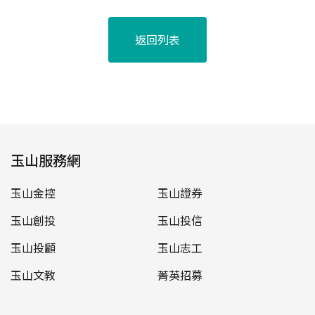
返回列表
玉山服務網
玉山金控
玉山證券
玉山創投
玉山投信
玉山投顧
玉山志工
玉山文教
菁英招募