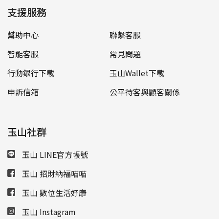
支援服務
幫助中心
聯繫客服
智能客服
常見問題
行動銀行下載
玉山Wallet下載
申訴信箱
公平待客與顧客關係
玉山社群
玉山 LINE官方帳號
玉山 招財納福喵喵
玉山 數位生活好康
玉山 Instagram