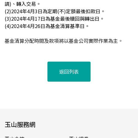
請)、轉入交易。
(2)2024
年4月3日為定期(不)定額最後扣款日。
(3)2024
年4月17日為基金最後贖回與轉出日。
(4)2024
年4月26日為基金清算基準日。
基金清算分配時間及款項將以基金公司實際作業為主。
返回列表
玉山服務網