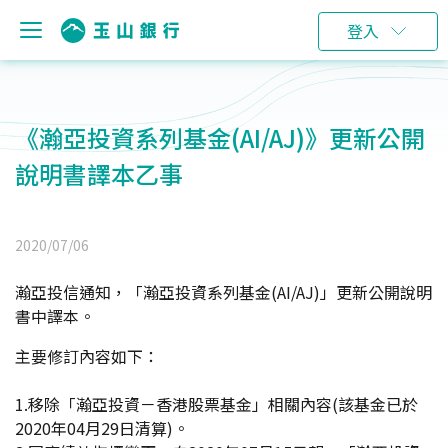
登入
《瀚亞投資系列基金(AI/AJ)》更新公開
說明書譯本乙事
2020/07/06
瀚亞投信通知，「瀚亞投資系列基金(AI/AJ)」更新公開說明
書中譯本。
主要修訂內容如下：
1.
移除「瀚亞投資－香港股票基金」相關內容(該基金已於
2020年04月29日清算)。