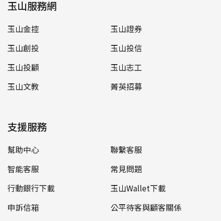
玉山服務網
玉山金控
玉山證券
玉山創投
玉山投信
玉山投顧
玉山志工
玉山文教
菁英招募
支援服務
幫助中心
聯繫客服
智能客服
常見問題
行動銀行下載
玉山Wallet下載
申訴信箱
公平待客與顧客關係