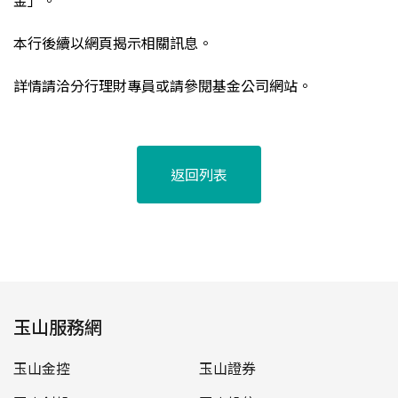
金」。
本行後續以網頁揭示相關訊息。
詳情請洽分行理財專員或請參閱基金公司網站
。
返回列表
玉山服務網
玉山金控
玉山證券