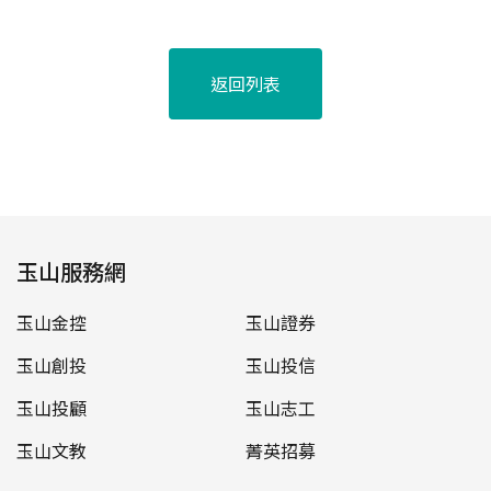
返回列表
玉山服務網
玉山金控
玉山證券
玉山創投
玉山投信
玉山投顧
玉山志工
玉山文教
菁英招募