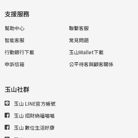
支援服務
幫助中心
聯繫客服
智能客服
常見問題
行動銀行下載
玉山Wallet下載
申訴信箱
公平待客與顧客關係
玉山社群
玉山 LINE官方帳號
玉山 招財納福喵喵
玉山 數位生活好康