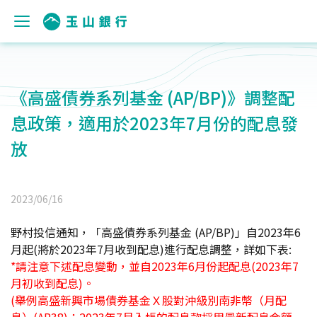
《高盛債券系列基金 (AP/BP)》調整配
息政策，適用於2023年7月份的配息發
放
2023/06/16
野村投信通知，「高盛債券系列基金 (AP/BP)」自2023年6
月起(將於2023年7月收到配息)進行配息調整，詳如下表:
*
請注意下述配息變動，並自2023年6月份起配息(2023年7
月初收到配息)。
(
舉例高盛新興市場債券基金Ｘ股對沖級別南非幣（月配