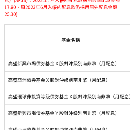
息）(AP38)：2023年7月入帳的配息款採用最新配息金額
17.80，原2023年6月入帳的配息款仍採用原先配息金額
25.30)
基金名稱
高盛新興市場債券基金Ｘ股對沖級別南非幣（月配息）
高盛亞洲債券基金Ｘ股對沖級別南非幣（月配息）
高盛環球非投資等級債券基金Ｘ股對沖級別南非幣（月配息
高盛新興市場債券基金Ｙ股對沖級別南非幣（月配息）
高盛亞洲債券基金Ｙ股對沖級別南非幣（月配息）