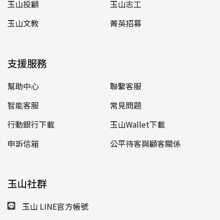
玉山投顧
玉山志工
玉山文教
菁英招募
支援服務
幫助中心
聯繫客服
智能客服
常見問題
行動銀行下載
玉山Wallet下載
申訴信箱
公平待客與顧客關係
玉山社群
玉山 LINE官方帳號