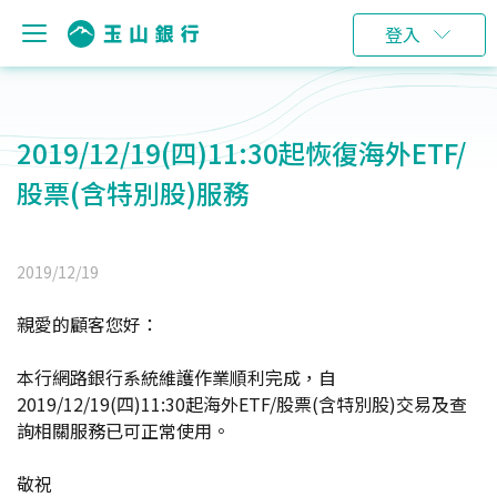
登入
2019/12/19(四)11:30起恢復海外ETF/
股票(含特別股)服務
2019/12/19
親愛的顧客您好：
本行網路銀行系統維護作業順利完成，自
2019/12/19(四)11:30起海外ETF/股票(含特別股)交易及查
詢相關服務已可正常使用。
敬祝