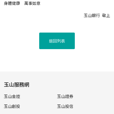
身體健康 萬事如意
玉山銀行 敬上
返回列表
玉山服務網
玉山金控
玉山證券
玉山創投
玉山投信