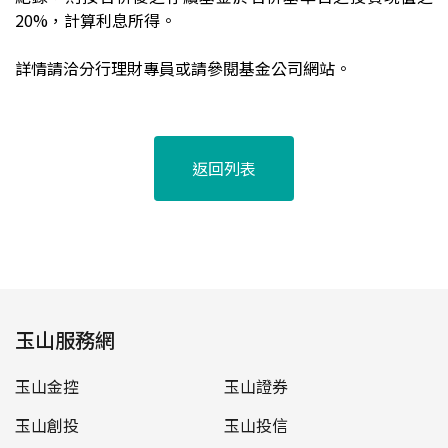
20%，計算利息所得。
詳情請洽分行理財專員或請參閱基金公司網站。
返回列表
玉山服務網
玉山金控
玉山證券
玉山創投
玉山投信