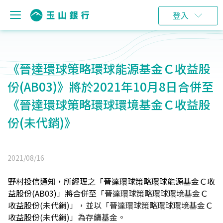
登入
《晉達環球策略環球能源基金Ｃ收益股
份(AB03)》將於2021年10月8日合併至
《晉達環球策略環球環境基金Ｃ收益股
份(未代銷)》
2021/08/16
野村投信通知，所經理之「晉達環球策略環球能源基金Ｃ收
益股份(AB03)」將合併至「
晉達環球策略環球環境基金
Ｃ
收益股份
(未代銷)」，並以「晉達環球策略環球環境基金
Ｃ
收益股份
(未代銷)」為存續基金。