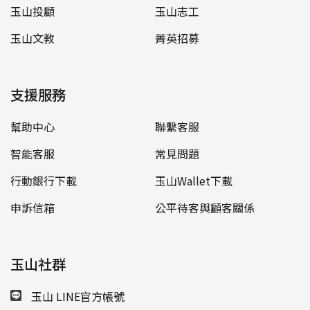
玉山投顧
玉山志工
玉山文教
菁英招募
支援服務
幫助中心
聯繫客服
智能客服
常見問題
行動銀行下載
玉山Wallet下載
申訴信箱
公平待客與顧客關係
玉山社群
玉山 LINE官方帳號