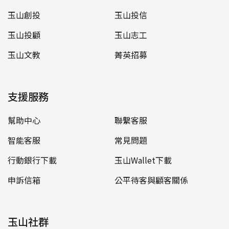
玉山創投
玉山投信
玉山投顧
玉山志工
玉山文教
菁英招募
支援服務
幫助中心
聯繫客服
智能客服
常見問題
行動銀行下載
玉山Wallet下載
申訴信箱
公平待客與顧客關係
玉山社群