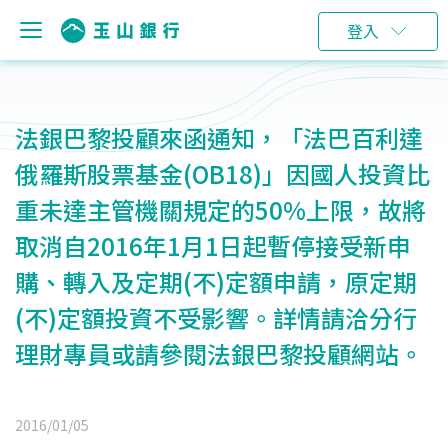
登入
法銀巴黎投顧來函通知，「法巴百利達
俄羅斯股票基金(OB18)」因國人投資比
重未達主管機關規定的50%上限，故將
取消自2016年1月1日起暫停接受新申
購、轉入及定期(不)定額申請，原定期
(不)定額投資不受影響。詳情請洽分行
理財專員或請參閱法銀巴黎投顧網站。
2016/01/05