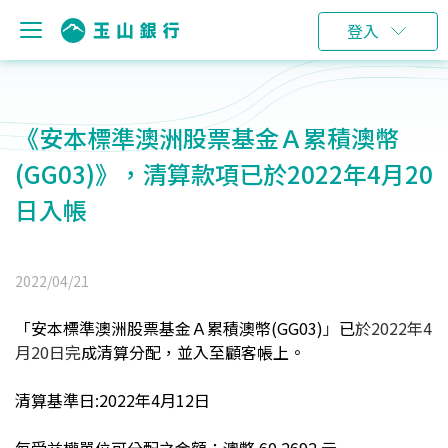
登入
《安本標準澳洲股票基金Ａ累積澳幣
(GG03)》，清算款項已於2022年4月20
日入帳
2022/04/21
「
安本標準澳洲股票基金Ａ累積澳幣(GG03)
」
已
於2022年4
月20日完
成清算分配，並入至顧客帳上。
清算基準日:2022年4月12日