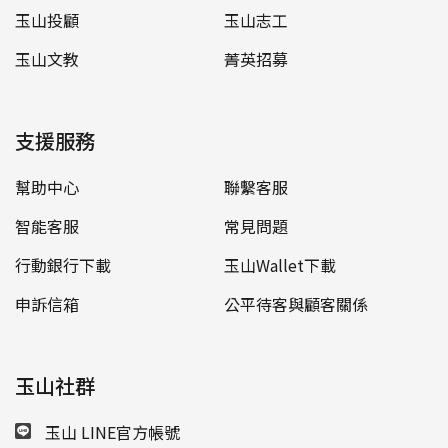
玉山投顧
玉山志工
玉山文教
菁英招募
支援服務
幫助中心
聯繫客服
智能客服
常見問題
行動銀行下載
玉山Wallet下載
申訴信箱
公平待客與顧客關係
玉山社群
玉山 LINE官方帳號