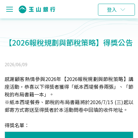
登入
【2026報稅規劃與節稅策略】得獎公告
2026/06/09
感謝顧客熱情參與2026年【2026報稅規劃與節稅策略】講
座活動，恭喜以下得獎者獲得「紙本西堤餐券兩張」、「節
稅的布局書籍一本」。
※紙本西堤餐券、節稅的布局書籍將於2026/7/15 (三)起以
郵寄方式寄送至得獎者於本活動問卷中回填的收件地址。
得獎名單：