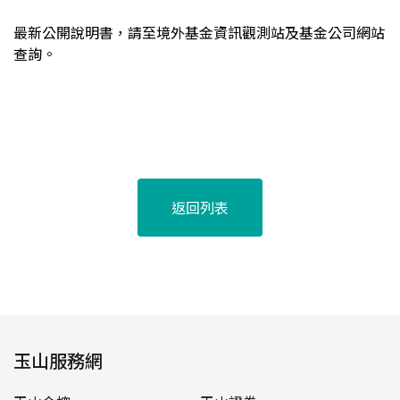
最新公開說明書，請至境外基金資訊觀測站及基金公司網站
查詢。
返回列表
玉山服務網