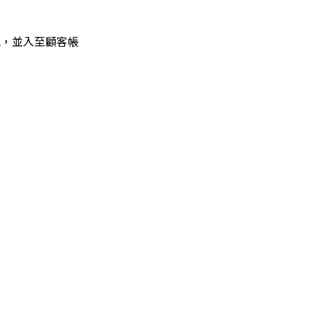
分配，並入至顧客帳