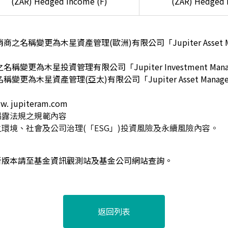
(ZAR) Hedged Income (F)
(ZAR) Hedged 
之名稱變更為木星資產管理(歐洲)有限公司「Jupiter Asset Ma
」
變更為木星投資管理有限公司「Jupiter Investment Manage
更為木星資產管理(亞太)有限公司「Jupiter Asset Management 
jupiteram.com
揭露法規之規範內容
環境、社會及公司治理(「ESG」)投資風險及永續風險內容。
新版本請至基金資訊觀測站及基金公司網站查詢。
返回列表