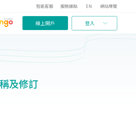
智能客服
服務據點
EN
網站導覽
線上開戶
登入
名稱及修訂