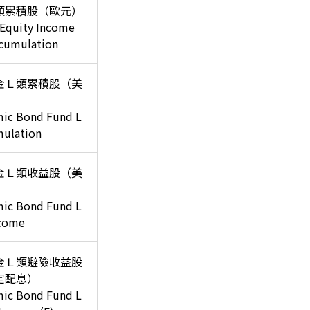
類累積股（歐元）
 Equity Income
cumulation
金Ｌ類累積股（美
mic Bond Fund L
ulation
金Ｌ類收益股（美
mic Bond Fund L
ncome
金Ｌ類避險收益股
定配息）
mic Bond Fund L