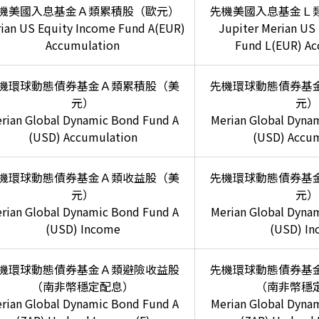
機美國入息基金Ａ類累積股（歐元）
先機美國入息基金Ｌ
ian US Equity Income Fund A(EUR)
Jupiter Merian US
Accumulation
Fund L(EUR) Ac
機環球動態債券基金Ａ類累積股（美
先機環球動態債券基
元）
元）
rian Global Dynamic Bond Fund A
Merian Global Dyna
(USD) Accumulation
(USD) Accum
機環球動態債券基金Ａ類收益股（美
先機環球動態債券基
元）
元）
rian Global Dynamic Bond Fund A
Merian Global Dyna
(USD) Income
(USD) I
機環球動態債券基金Ａ類避險收益股
先機環球動態債券基
（南非幣穩定配息）
（南非幣穩
rian Global Dynamic Bond Fund A
Merian Global Dyna