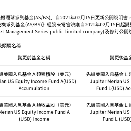
環球系列基金(AS/BS)」自2021年02月15日更新公開說明書
系列基金(AS/BS)》經股東常會決議自2021年02月15日
set Management Series public limited company
及類股名稱
變更前基金名稱
變更後基
機美國入息基金Ａ類累積股（美元）
先機美國入息基金Ｌ
ian US Equity Income Fund A(USD)
Jupiter Merian US
Accumulation
Fund L(USD) Ac
機美國入息基金Ａ類收益股（美元）
先機美國入息基金Ｌ
Merian US Equity Income Fund A
Jupiter Merian US
(USD) Income
Fund L (USD