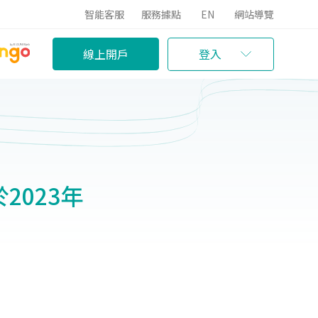
智能客服
服務據點
EN
網站導覽
線上開戶
登入
2023年