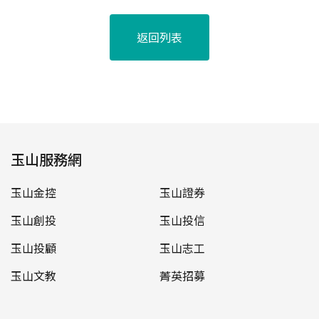
返回列表
玉山服務網
玉山金控
玉山證券
玉山創投
玉山投信
玉山投顧
玉山志工
玉山文教
菁英招募