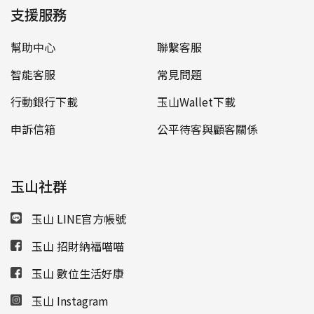
支援服務
幫助中心
聯繫客服
智能客服
常見問題
行動銀行下載
玉山Wallet下載
申訴信箱
公平待客與顧客關係
玉山社群
玉山 LINE官方帳號
玉山 招財納福喵喵
玉山 數位生活好康
玉山 Instagram