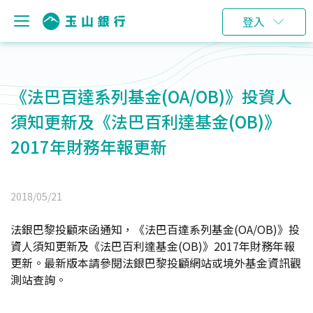
登入
《法巴百達系列基金(OA/OB)》投資人
須知更新及《法巴百利達基金(OB)》
2017年財務年報更新
2018/05/21
法銀巴黎投顧來函通知，《法巴百達系列基金(OA/OB)》投
資人須知更新及《法巴百利達基金(OB)》2017年財務年報
更新。最新版本請參閱法銀巴黎投顧網站或境外基金資訊觀
測站查詢。