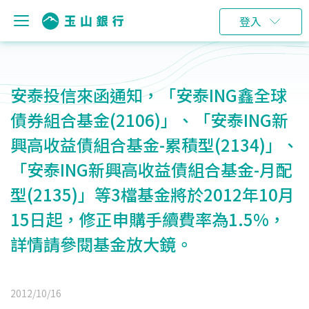
登入
安泰投信來函通知，「安泰ING鑫全球
債券組合基金(2106)」、「安泰ING新
興高收益債組合基金-累積型(2134)」、
「安泰ING新興高收益債組合基金-月配
型(2135)」等3檔基金將於2012年10月
15日起，修正申購手續費率為1.5%，
詳情請參閱基金放大鏡。
2012/10/16