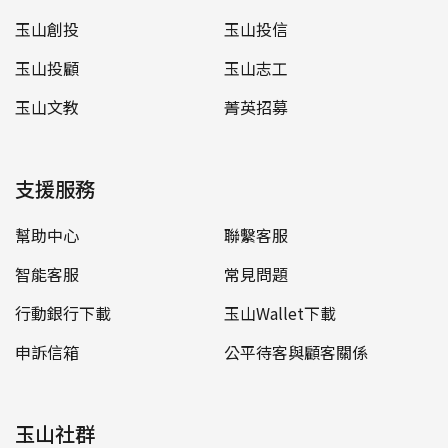
玉山創投
玉山投信
玉山投顧
玉山志工
玉山文教
菁英招募
支援服務
幫助中心
聯繫客服
智能客服
常見問題
行動銀行下載
玉山Wallet下載
申訴信箱
公平待客與顧客關係
玉山社群