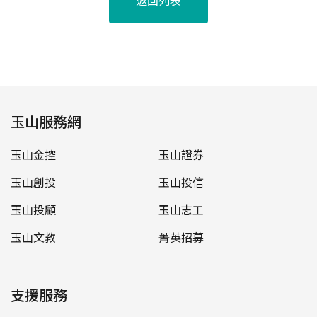
返回列表
玉山服務網
玉山金控
玉山證券
玉山創投
玉山投信
玉山投顧
玉山志工
玉山文教
菁英招募
支援服務