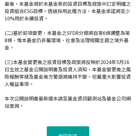
最後，本基金將於本基金新的投資目標及政策中訂定明確之
投資組合ESG目標。透過採用此種方法，本基金承諾將至少
10%用於永續投資。
(二)基於前項變更，本基金之SFDR分類將自第6條調整為第
8條，惟本基金仍非屬環境、社會及治理相關主題之境外基
金。
(三)本基金變更後之投資目標及政策將反映於2024年5月16
日生效之基金公開說明書及投資人須知，本基金變更後之風
險報酬等級及基金後方警語將維持不變，但屬重大影響投資
人權益事項。
本次公開說明書最新版本請至基金資訊觀測站及基金公司網
站查詢。