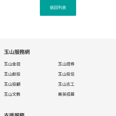
返回列表
玉山服務網
玉山金控
玉山證券
玉山創投
玉山投信
玉山投顧
玉山志工
玉山文教
菁英招募
支援服務