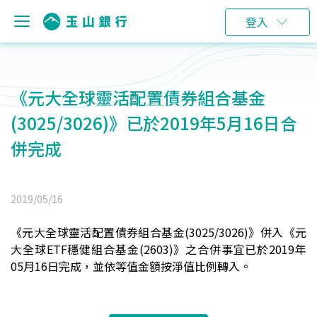
登入
《元大全球靈活配置債券組合基金
(3025/3026)》已於2019年5月16日合
併完成
2019/05/16
《元大全球靈活配置債券組合基金(3025/3026)》併入《
元
大全球ETF穩健組合基金(2603)
》之合併事宜已於2019年
05月16日完成，並依等值金額按淨值比例轉入。