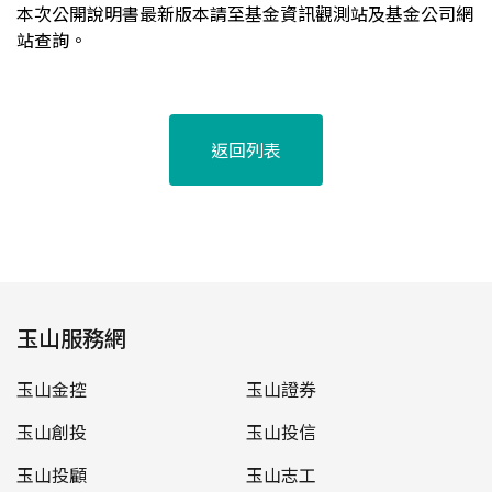
本次
公開說明書
最新版本請至基金資訊觀測站及基金公司網
站查詢。
返回列表
玉山服務網
玉山金控
玉山證券
玉山創投
玉山投信
玉山投顧
玉山志工