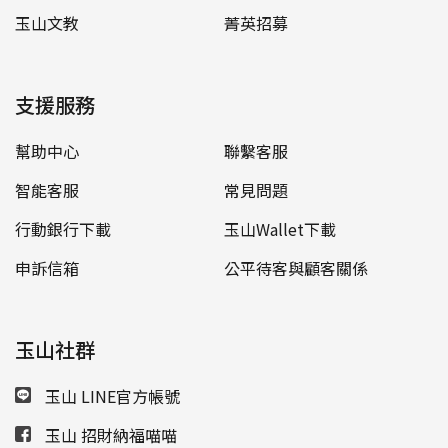
玉山文教
菁英招募
支援服務
幫助中心
聯繫客服
智能客服
常見問題
行動銀行下載
玉山Wallet下載
申訴信箱
公平待客與顧客關係
玉山社群
玉山 LINE官方帳號
玉山 招財納福喵喵