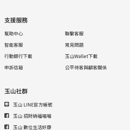
支援服務
幫助中心
聯繫客服
智能客服
常見問題
行動銀行下載
玉山Wallet下載
申訴信箱
公平待客與顧客關係
玉山社群
玉山 LINE官方帳號
玉山 招財納福喵喵
玉山 數位生活好康