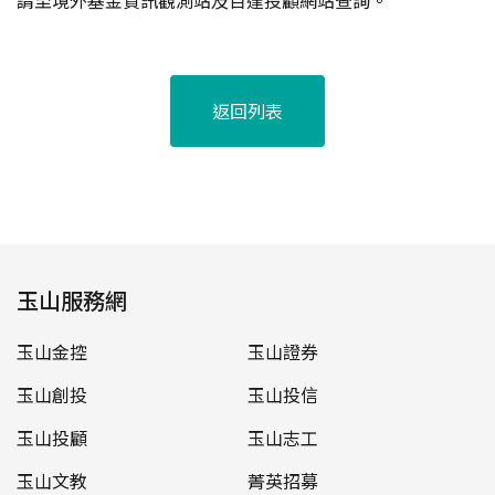
請至境外基金資訊觀測站及百達投顧網站查詢。
返回列表
玉山服務網
玉山金控
玉山證券
玉山創投
玉山投信
玉山投顧
玉山志工
玉山文教
菁英招募