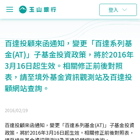
登入
百達投顧來函通知，變更「百達系列基
金(AT)」子基金投資政策，將於2016年
3月16日起生效。相關修正前後對照
表，請至境外基金資訊觀測站及百達投
顧網站查詢。
2016/02/19
百達投顧來函通知，變更「百達系列基金(AT)」子基金投資
政策，將於2016年3月16日起生效。相關修正前後對照表，