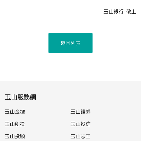
玉山銀行 敬上
返回列表
玉山服務網
玉山金控
玉山證券
玉山創投
玉山投信
玉山投顧
玉山志工