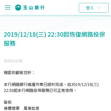
登入
2019/12/18(三) 22:30起恢復網路投保
服務
2019/12/18
親愛的顧客您好：
本行網路銀行維護作業已順利完成，自2019/12/18(三)
22:30起本行網路投保服務已可正常使用。
敬祝
身體健康 萬事如意