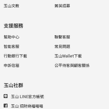
玉山文教
菁英招募
支援服務
幫助中心
聯繫客服
智能客服
常見問題
行動銀行下載
玉山Wallet下載
申訴信箱
公平待客與顧客關係
玉山社群
玉山 LINE官方帳號
玉山 招財納福喵喵