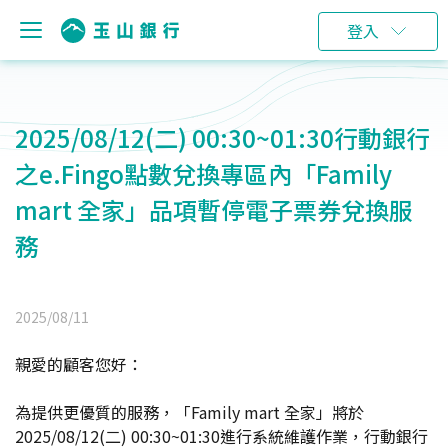
登入
2025/08/12(二) 00:30~01:30行動銀行
之e.Fingo點數兌換專區內「Family
mart 全家」品項暫停電子票券兌換服
務
2025/08/11
親愛的顧客您好：
為提供更優質的服務，「Family mart 全家」將於
2025/08/12(二) 00:30~01:30進行系統維護作業，行動銀行