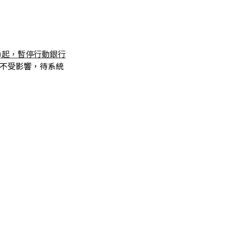
)
起
，
暫停行動銀行
不受影響，待系統