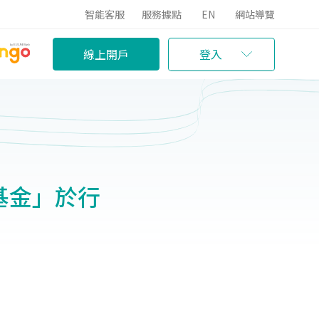
智能客服
服務據點
EN
網站導覽
線上開戶
登入
型基金」於行