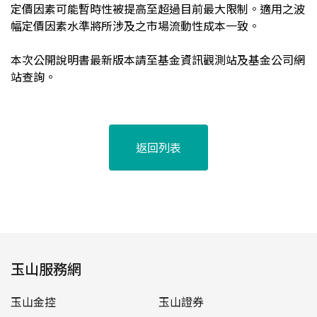
定價因素可能暫時性被提高至超過目前最大限制。適用之波
幅定價因素水準將所涉及之市場流動性成本一致。
本次
公開說明書
最新版本請至基金資訊觀測站及基金公司網
站查詢。
返回列表
玉山服務網
玉山金控
玉山證券