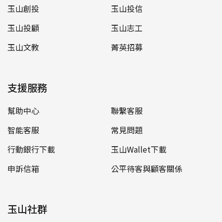
玉山創投
玉山投信
玉山投顧
玉山志工
玉山文教
菁英招募
支援服務
幫助中心
聯繫客服
智能客服
常見問題
行動銀行下載
玉山Wallet下載
申訴信箱
公平待客與顧客關係
玉山社群