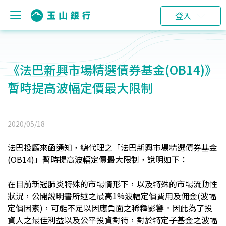
登入
《法巴新興市場精選債券基金(OB14)》
暫時提高波幅定價最大限制
2020/05/18
法巴投顧
來函通知，總代理之「法巴新興市場精選債券基金
(OB14)」暫時提高波幅定價最大限制，說明如下：
在目前新冠肺炎特殊的市場情形下，以及特殊的市場流動性
狀況，公開說明書所述之最高1%波幅定價費用及佣金(波幅
定價因素)，可能不足以因應負面之稀釋影響。因此為了投
資人之最佳利益以及公平投資對待，對於特定子基金之波幅