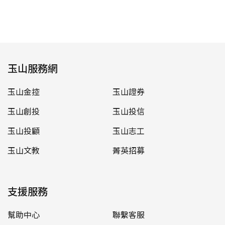
玉山服務網
玉山金控
玉山證券
玉山創投
玉山投信
玉山投顧
玉山志工
玉山文教
菁英招募
支援服務
幫助中心
聯繫客服