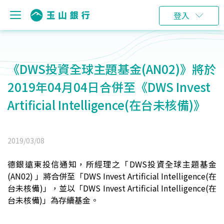
登入
《DWS投資全球主題基金(AN02)》將於
2019年04月04日合併至《DWS Invest
Artificial Intelligence(在台未核備)》
2019/03/08
德銀遠東投信通知，所經理之「
DWS
投資全球主題基金
(AN02)
」將合併至「
DWS Invest Artificial Intelligence(
在
台未核備
)
」，並以「
DWS Invest Artificial Intelligence(
在
台未核備
)
」為存續基金。