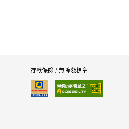
存款保險 / 無障礙標章