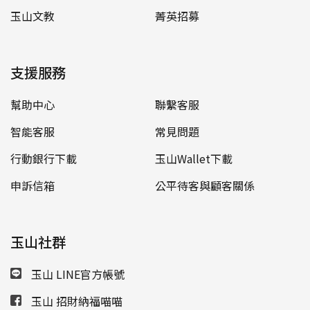
玉山文教
菁英招募
支援服務
幫助中心
聯繫客服
智能客服
常見問題
行動銀行下載
玉山Wallet下載
申訴信箱
公平待客與顧客關係
玉山社群
玉山 LINE官方帳號
玉山 招財納福喵喵