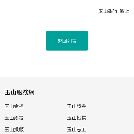
玉山銀行 敬上
返回列表
玉山服務網
玉山金控
玉山證券
玉山創投
玉山投信
玉山投顧
玉山志工