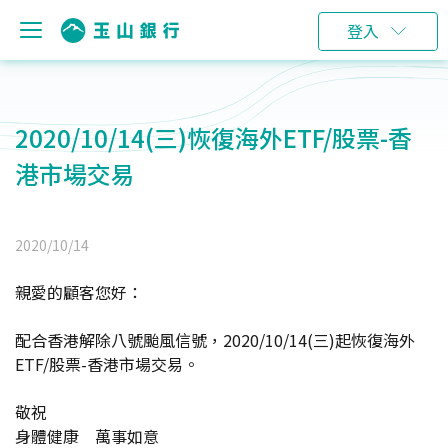
登入
2020/10/14(三)恢復海外ETF/股票-香
港市場交易
2020/10/14
親愛的顧客您好：
配合香港解除八號颱風信號，2020/10/14(三)起恢復海外
ETF/股票-香港市場交易。
敬祝
身體健康 萬事如意