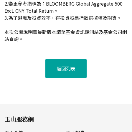
2.變更參考指標為：BLOOMBERG Global Aggregate 500
Excl. CNY Total Return。
3.為了避險及投資效率，得投資股票指數選擇權及期貨。
本次公開說明書最新版本請至基金資訊觀測站及基金公司網
站查詢。
返回列表
玉山服務網