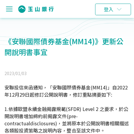
登入
《安聯國際債券基金(MM14)》更新公
開說明書事宜
2023/01/03
安聯投信來函通知，「安聯國際債券基金(MM14)」自2022
年12月29日起修訂公開說明書，修訂重點摘要如下:
1.依據歐盟永續金融揭露規範(SFDR) Level 2 之要求，於公
開說明書增加締約前揭露文件(pre-
contractualdisclosures)，並將原本於公開說明書相關描述
各類股投資策略之說明內容，整合至該文件中。