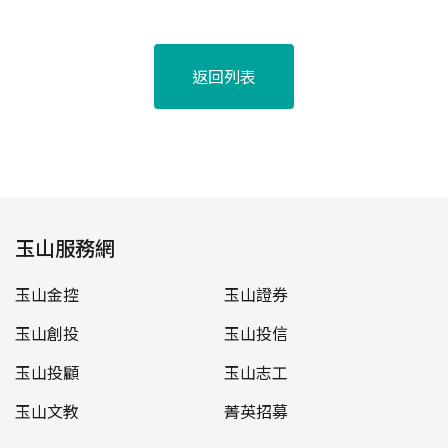
返回列表
玉山服務網
玉山金控
玉山證券
玉山創投
玉山投信
玉山投顧
玉山志工
玉山文教
菁英招募