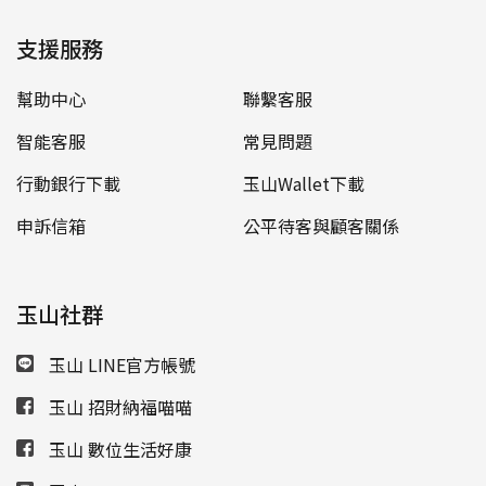
支援服務
幫助中心
聯繫客服
智能客服
常見問題
行動銀行下載
玉山Wallet下載
申訴信箱
公平待客與顧客關係
玉山社群
玉山 LINE官方帳號
玉山 招財納福喵喵
玉山 數位生活好康