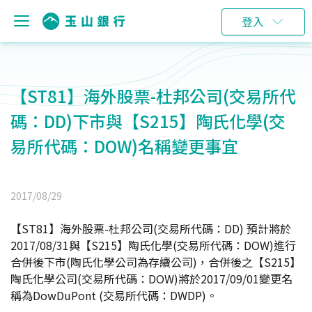
登入
【ST81】海外股票-杜邦公司(交易所代
碼：DD)下市與【S215】陶氏化學(交
易所代碼：DOW)名稱變更事宜
2017/08/29
【ST81】海外股票-杜邦公司(交易所代碼：DD) 預計將於
2017/08/31與【S215】陶氏化學(交易所代碼：DOW)進行
合併後下市(陶氏化學公司為存續公司)，合併後之【S215】
陶氏化學公司(交易所代碼：DOW)將於2017/09/01變更名
稱為DowDuPont (交易所代碼：DWDP)。