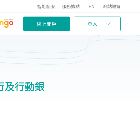
智能客服
服務據點
EN
網站導覽
線上開戶
登入
路銀行及行動銀