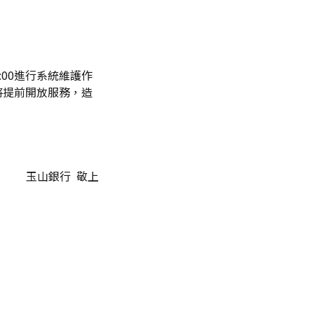
5:00進行系統維護作
，將提前開放服務，造
玉山銀行 敬上