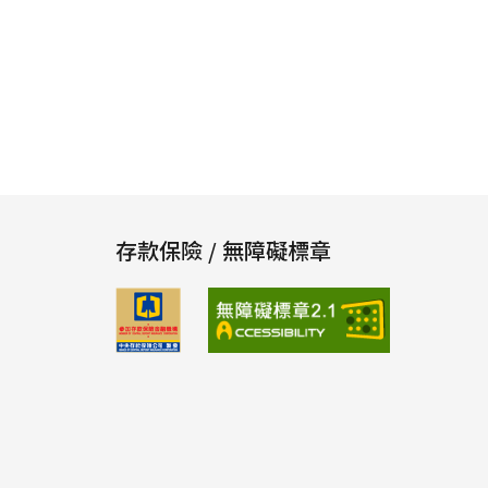
存款保險 / 無障礙標章