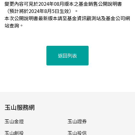
變更內容可見於2024年08月版本之基金銷售公開說明書
（預計將於2024年8月5日生效）。
本次公開說明書最新版本請至基金資訊觀測站及基金公司網
站查詢。
返回列表
玉山服務網
玉山金控
玉山證券
玉山創投
玉山投信