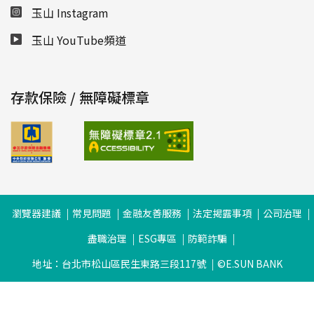
玉山 Instagram
玉山 YouTube頻道
存款保險 / 無障礙標章
瀏覽器建議
常見問題
金融友善服務
法定揭露事項
公司治理
盡職治理
ESG專區
防範詐騙
地址：台北市松山區民生東路三段117號
©E.SUN BANK