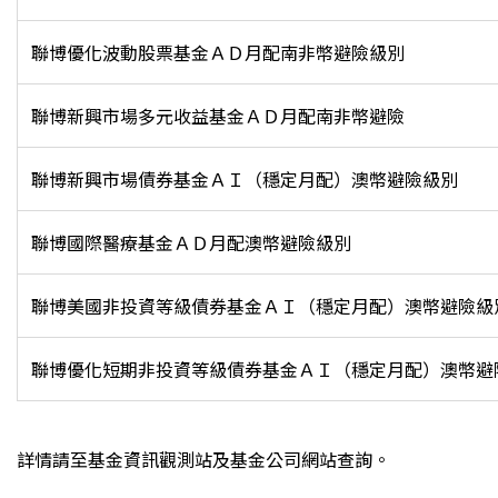
聯博優化波動股票基金ＡＤ月配南非幣避險級別
聯博新興市場多元收益基金ＡＤ月配南非幣避險
聯博新興市場債券基金ＡＩ（穩定月配）澳幣避險級別
聯博國際醫療基金ＡＤ月配澳幣避險級別
聯博美國非投資等級債券基金ＡＩ（穩定月配）澳幣避險級
聯博優化短期非投資等級債券基金ＡＩ（穩定月配）澳幣避
詳情請至基金資訊觀測站及基金公司網站查詢。