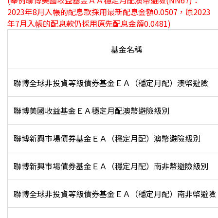
(
舉例聯博美國收益基金ＡＡ穩定月配澳幣避險(NN67)：
2023年8月入帳的配息款採用最新配息金額0.0507，原2023
年7月入帳的配息款仍採用原先配息金額0.0481)
基金名稱
聯博全球非投資等級債券基金ＥＡ（穩定月配）澳幣避險
聯博美國收益基金ＥＡ穩定月配澳幣避險級別
聯博新興市場債券基金ＥＡ（穩定月配）澳幣避險級別
聯博新興市場債券基金ＥＡ（穩定月配）南非幣避險級別
聯博全球非投資等級債券基金ＥＡ（穩定月配）南非幣避險