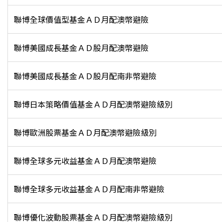
聯博全球價值型基金ＡＤ月配澳幣避險
聯博美國成長基金ＡＤ股月配澳幣避險
聯博美國成長基金ＡＤ股月配南非幣避險
聯博日本策略價值基金ＡＤ月配澳幣避險級別
聯博歐洲股票基金ＡＤ月配澳幣避險級別
聯博全球多元收益基金ＡＤ月配澳幣避險
聯博全球多元收益基金ＡＤ月配南非幣避險
聯博優化波動股票基金ＡＤ月配澳幣避險級別