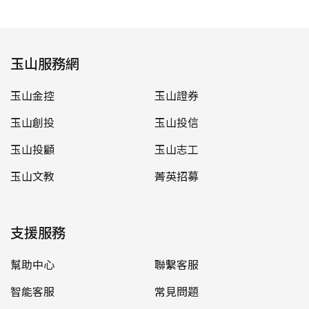
玉山服務網
玉山金控
玉山證券
玉山創投
玉山投信
玉山投顧
玉山志工
玉山文教
菁英招募
支援服務
幫助中心
聯繫客服
智能客服
常見問題