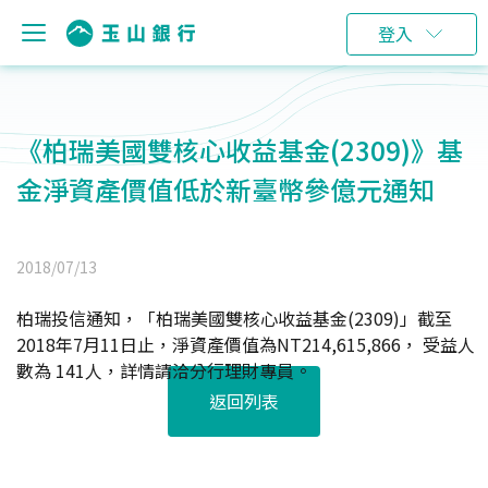
登入
《柏瑞美國雙核心收益基金(2309)》基
金淨資產價值低於新臺幣參億元通知
2018/07/13
柏瑞投信通知，「柏瑞美國雙核心收益基金(2309)」截至
2018年7月11日止，淨資產價值為NT214,615,866， 受益人
數為 141人，詳情請洽分行理財專員。
返回列表