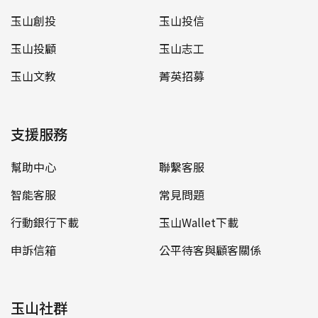
玉山創投
玉山投信
玉山投顧
玉山志工
玉山文教
菁英招募
支援服務
幫助中心
聯繫客服
智能客服
常見問題
行動銀行下載
玉山Wallet下載
申訴信箱
公平待客與顧客關係
玉山社群