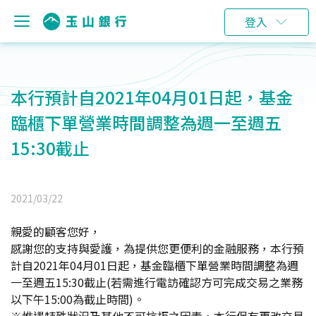
登入
本行預計自2021年04月01日起，基金
臨櫃下單營業時間調整為週一至週五
15:30截止
2021/03/22
親愛的顧客您好，
感謝您的支持與愛護，為提供您更便利的金融服務，本行預
計自2021年04月01日起，基金臨櫃下單營業時間調整為週
一至週五15:30截止(若需進行電訪確認方可完成交易之業務
以下午15:00為截止時間)。