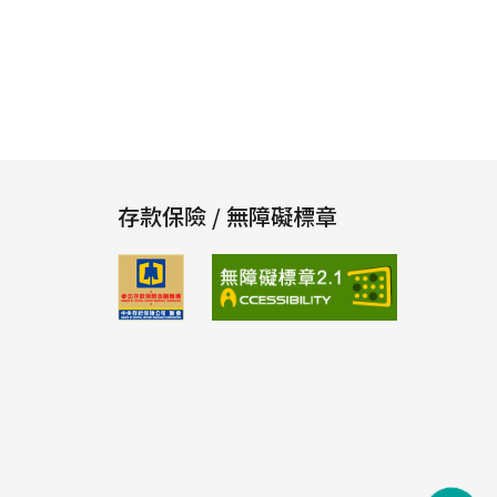
存款保險 / 無障礙標章