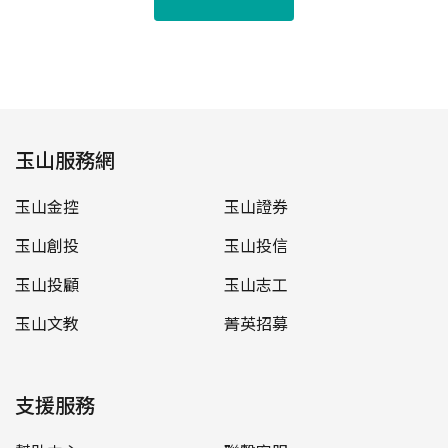
玉山服務網
玉山金控
玉山證券
玉山創投
玉山投信
玉山投顧
玉山志工
玉山文教
菁英招募
支援服務