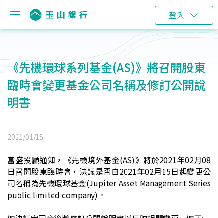
登入
《先機環球系列基金(AS)》將召開股東
臨時會變更基金公司名稱及修訂公開說
明書
2021/01/15
富盛投顧通知，《先機境外基金(AS)》將於2021年02月08
日召開股東臨時會，決議是否自2021年02月15日起變更公
司名稱為先機環球基金(Jupiter Asset Management Series
public limited company)。