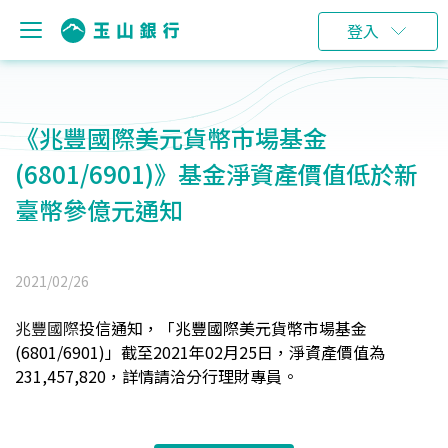
登入
《兆豐國際美元貨幣市場基金
(6801/6901)》基金淨資產價值低於新
臺幣參億元通知
2021/02/26
兆豐國際
投信通知，「兆豐國際美元貨幣市場基金
(6801/6901)」截至2021年02月25日，淨資產價值為
231,457,820
，詳情請洽分行理財專員。