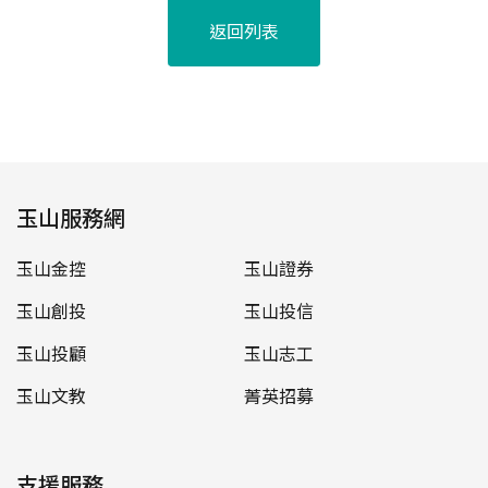
返回列表
玉山服務網
玉山金控
玉山證券
玉山創投
玉山投信
玉山投顧
玉山志工
玉山文教
菁英招募
支援服務